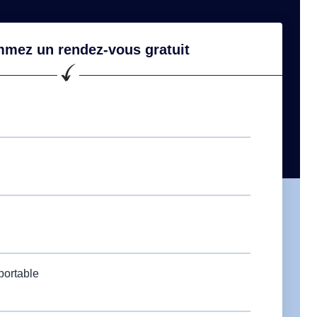
mez un rendez-vous gratuit