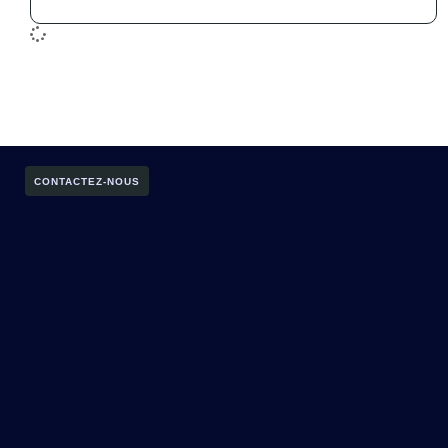
CONTACTEZ-NOUS