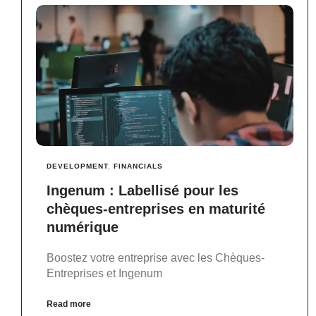
DEVELOPMENT
,
FINANCIALS
Ingenum : Labellisé pour les
chèques-entreprises en maturité
numérique
Boostez votre entreprise avec les Chèques-
Entreprises et Ingenum
Read more