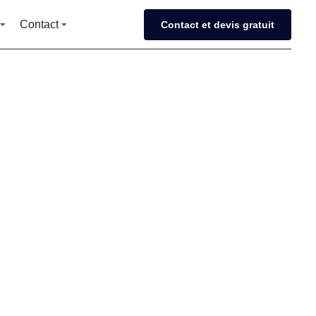
Contact
Contact et devis gratuit