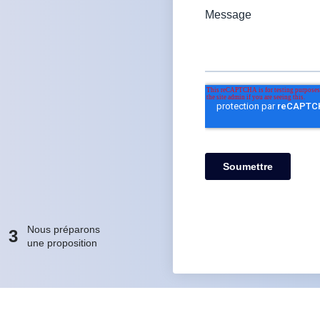
Nous préparons
3
une proposition