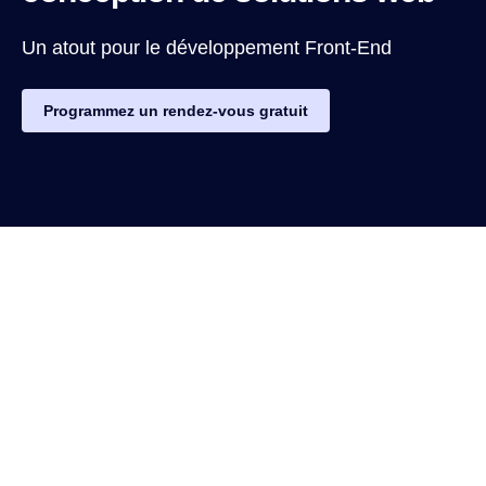
Un atout pour le développement Front-End
Programmez un rendez-vous gratuit