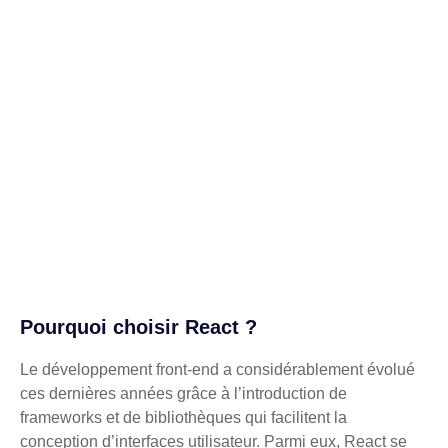
Pourquoi choisir React ?
Le développement front-end a considérablement évolué
ces dernières années grâce à l’introduction de
frameworks et de bibliothèques qui facilitent la
conception d’interfaces utilisateur. Parmi eux, React se