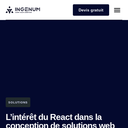
Devis gratuit
SOLUTIONS
L’intérêt du React dans la
conception de solutions web