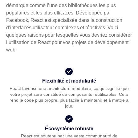
démarque comme l’une des bibliothèques les plus
populaires et les plus efficaces. Développée par
Facebook, React est spécialisée dans la construction
d’interfaces utilisateur complexes et réactives. Voici
quelques raisons pour lesquelles vous devriez considérer
l’utilisation de React pour vos projets de développement
web.
Flexibilité et modularité
React favorise une architecture modulaire, ce qui signifie que
votre projet sera constitué de composants réutilisables. Cela
rend le code plus propre, plus facile à maintenir et à mettre à
jour.
Écosystème robuste
React est soutenu par une vaste communauté de