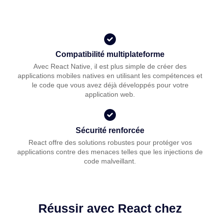
Compatibilité multiplateforme
Avec React Native, il est plus simple de créer des
applications mobiles natives en utilisant les compétences et
le code que vous avez déjà développés pour votre
application web.
Sécurité renforcée
React offre des solutions robustes pour protéger vos
applications contre des menaces telles que les injections de
code malveillant.
Réussir avec React chez