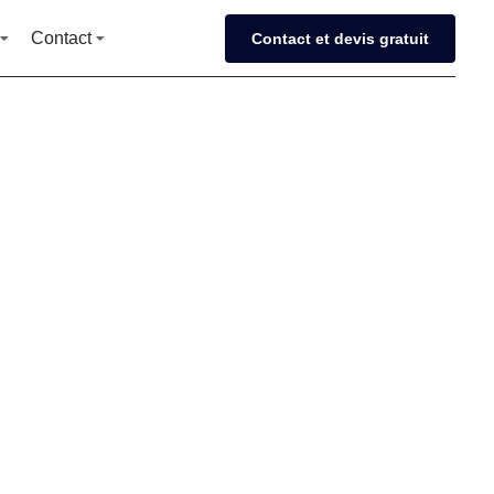
Contact
Contact et devis gratuit