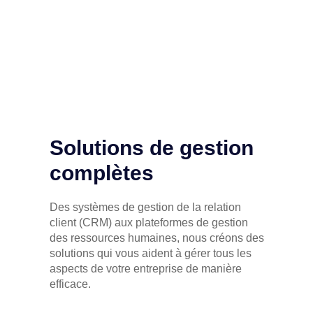
Solutions de gestion
complètes
Des systèmes de gestion de la relation
client (CRM) aux plateformes de gestion
des ressources humaines, nous créons des
solutions qui vous aident à gérer tous les
aspects de votre entreprise de manière
efficace.