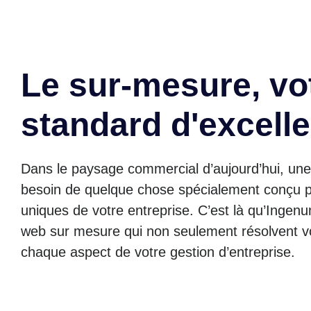
Le sur-mesure, vo
standard d'excell
Dans le paysage commercial d’aujourd’hui, une 
besoin de quelque chose spécialement conçu p
uniques de votre entreprise. C’est là qu’Ingenu
web sur mesure qui non seulement résolvent v
chaque aspect de votre gestion d’entreprise.