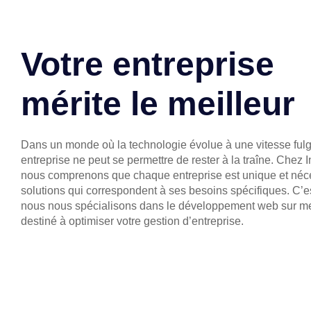
Votre entreprise
mérite le meilleur
Dans un monde où la technologie évolue à une vitesse fulg
entreprise ne peut se permettre de rester à la traîne. Chez
nous comprenons que chaque entreprise est unique et néc
solutions qui correspondent à ses besoins spécifiques. C’e
nous nous spécialisons dans le développement web sur m
destiné à optimiser votre gestion d’entreprise.