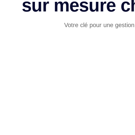
sur mesure c
Votre clé pour une gestion