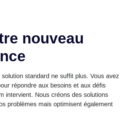
tre nouveau
ence
solution standard ne suffit plus. Vous avez
our répondre aux besoins et aux défis
m intervient. Nous créons des solutions
os problèmes mais optimisent également