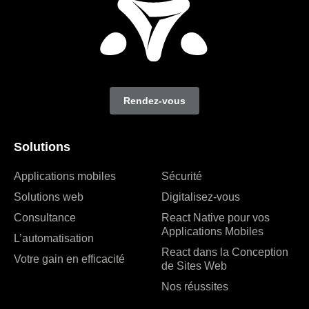
Rendez-vous
Solutions
Applications mobiles
Sécurité
Solutions web
Digitalisez-vous
Consultance
React Native pour vos
Applications Mobiles
L’automatisation
React dans la Conception
Votre gain en efficacité
de Sites Web
Nos réussites