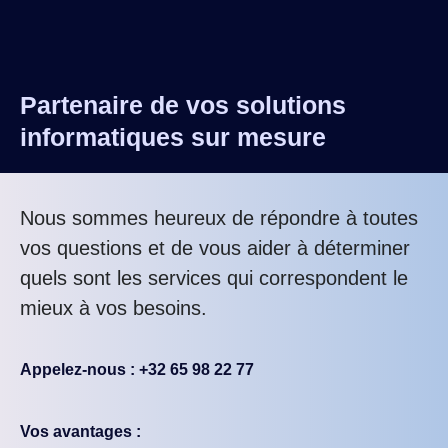
Partenaire de vos solutions
informatiques sur mesure
Nous sommes heureux de répondre à toutes
vos questions et de vous aider à déterminer
quels sont les services qui correspondent le
mieux à vos besoins.
Appelez-nous : +32 65 98 22 77
Vos avantages :