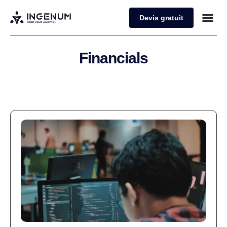
Devis gratuit
Financials