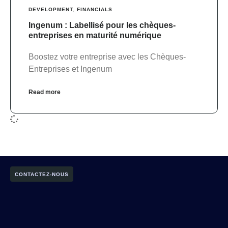
DEVELOPMENT
,
FINANCIALS
Ingenum : Labellisé pour les chèques-
entreprises en maturité numérique
Boostez votre entreprise avec les Chèques-
Entreprises et Ingenum
Read more
CONTACTEZ-NOUS