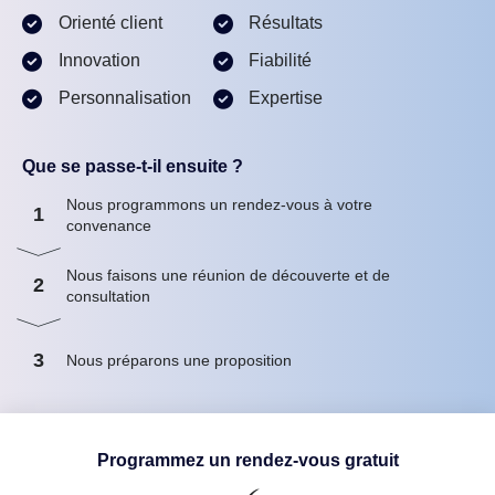
Orienté client
Résultats
Innovation
Fiabilité
Personnalisation
Expertise
Que se passe-t-il ensuite ?
Nous programmons un rendez-vous à votre
1
convenance
Nous faisons une réunion de découverte et de
2
consultation
3
Nous préparons une proposition
Programmez un rendez-vous gratuit