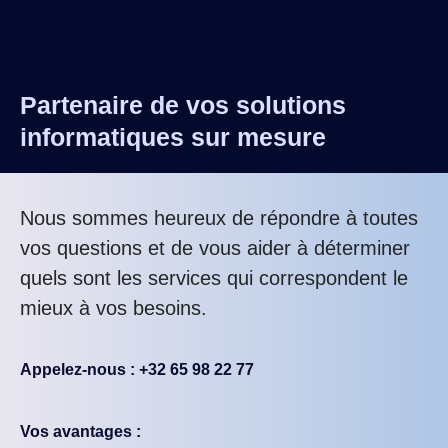
Partenaire de vos solutions
informatiques sur mesure
Nous sommes heureux de répondre à toutes
vos questions et de vous aider à déterminer
quels sont les services qui correspondent le
mieux à vos besoins.
Appelez-nous : +32 65 98 22 77
Vos avantages :