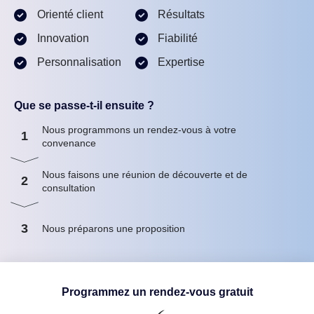
Orienté client
Résultats
Innovation
Fiabilité
Personnalisation
Expertise
Que se passe-t-il ensuite ?
Nous programmons un rendez-vous à votre
1
convenance
Nous faisons une réunion de découverte et de
2
consultation
3
Nous préparons une proposition
Programmez un rendez-vous gratuit