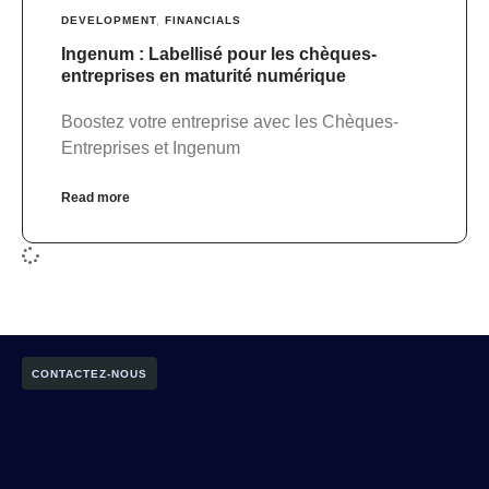
DEVELOPMENT
,
FINANCIALS
Ingenum : Labellisé pour les chèques-
entreprises en maturité numérique
Boostez votre entreprise avec les Chèques-
Entreprises et Ingenum
Read more
CONTACTEZ-NOUS