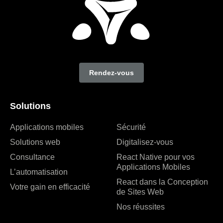
Rendez-vous
Solutions
Applications mobiles
Sécurité
Solutions web
Digitalisez-vous
Consultance
React Native pour vos
Applications Mobiles
L’automatisation
React dans la Conception
Votre gain en efficacité
de Sites Web
Nos réussites