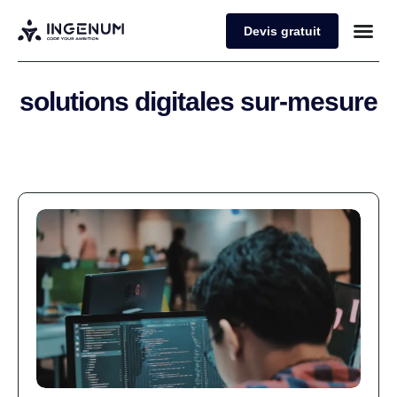
Devis gratuit
solutions digitales sur-mesure