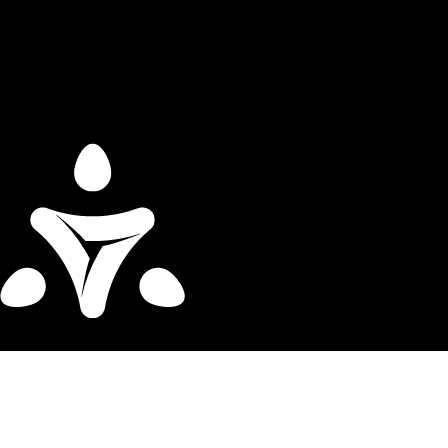
Rendez-vous