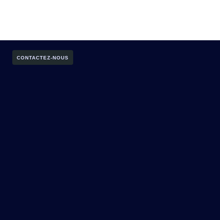
CONTACTEZ-NOUS