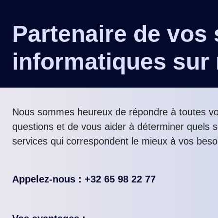
Partenaire de vos 
informatiques sur
Nous sommes heureux de répondre à toutes v
questions et de vous aider à déterminer quels s
services qui correspondent le mieux à vos beso
Appelez-nous : +32 65 98 22 77