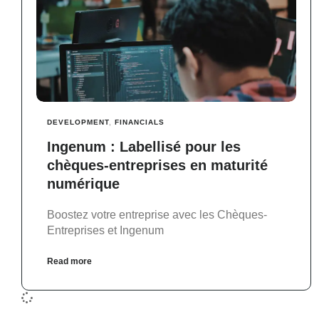
DEVELOPMENT
,
FINANCIALS
Ingenum : Labellisé pour les
chèques-entreprises en maturité
numérique
Boostez votre entreprise avec les Chèques-
Entreprises et Ingenum
Read more