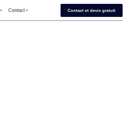
Contact
Contact et devis gratuit