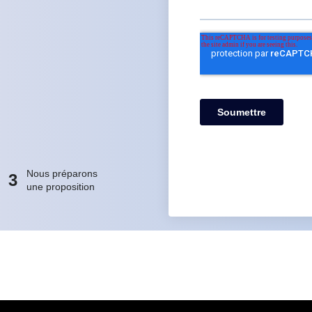
Nous préparons
3
une proposition