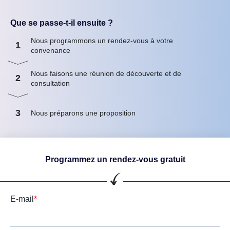
Que se passe-t-il ensuite ?
Nous programmons un rendez-vous à votre
1
convenance
Nous faisons une réunion de découverte et de
2
consultation
3
Nous préparons une proposition
Programmez un rendez-vous gratuit