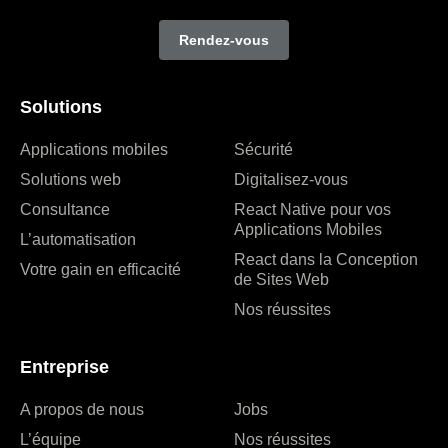
Rendez-vous
Solutions
Applications mobiles
Sécurité
Solutions web
Digitalisez-vous
Consultance
React Native pour vos
Applications Mobiles
L’automatisation
React dans la Conception
Votre gain en efficacité
de Sites Web
Nos réussites
Entreprise
A propos de nous
Jobs
L’équipe
Nos réussites