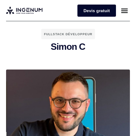
Devis gratuit
FULLSTACK DÉVELOPPEUR
Simon C