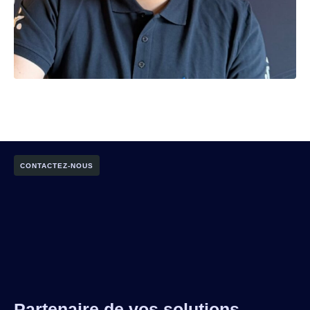
CONTACTEZ-NOUS
Partenaire de vos solutions