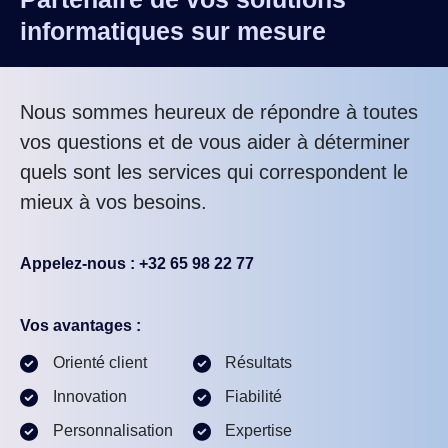
informatiques sur mesure
Nous sommes heureux de répondre à toutes
vos questions et de vous aider à déterminer
quels sont les services qui correspondent le
mieux à vos besoins.
Appelez-nous : +32 65 98 22 77
Vos avantages :
Orienté client
Résultats
Innovation
Fiabilité
Personnalisation
Expertise