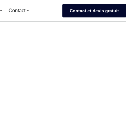
Contact
Contact et devis gratuit