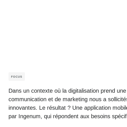
FOCUS
Dans un contexte où la digitalisation prend un
communication et de marketing nous a sollicit
innovantes. Le résultat ? Une application mobi
par Ingenum, qui répondent aux besoins spécifi