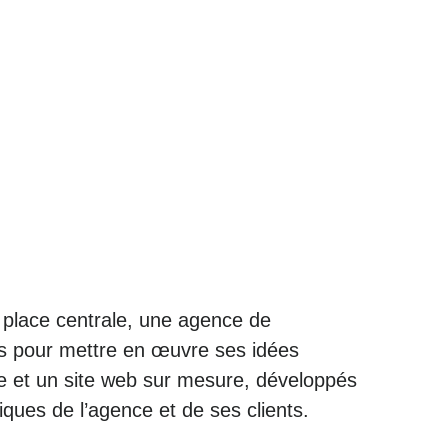
e place centrale, une agence de
és pour mettre en œuvre ses idées
le et un site web sur mesure, développés
ques de l’agence et de ses clients.