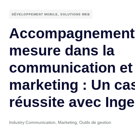
DÉVELOPPEMENT MOBILE
,
SOLUTIONS WEB
Accompagnement
mesure dans la
communication et 
marketing : Un ca
réussite avec In
Industry:
Communication
,
Marketing
,
Outils de gestion