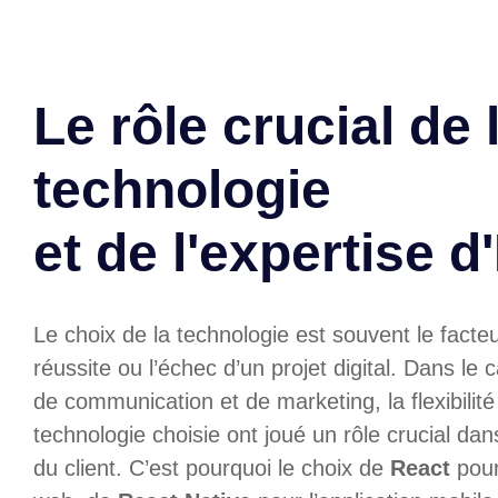
Le rôle crucial de 
technologie
et de l'expertise 
Le choix de la technologie est souvent le facte
réussite ou l’échec d’un projet digital. Dans le 
de communication et de marketing, la flexibilité e
technologie choisie ont joué un rôle crucial dans
du client. C’est pourquoi le choix de
React
pour