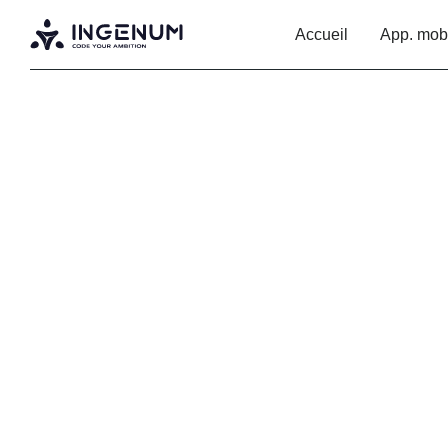
Accueil
App. mob