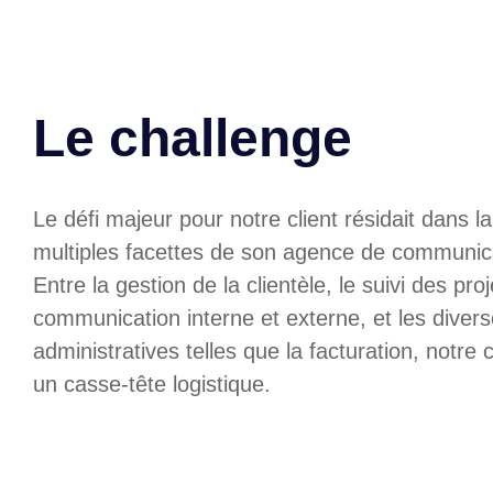
Le challenge
Le défi majeur pour notre client résidait dans l
multiples facettes de son agence de communica
Entre la gestion de la clientèle, le suivi des pro
communication interne et externe, et les diver
administratives telles que la facturation, notre c
un casse-tête logistique.