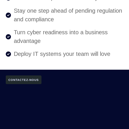
Stay one step ahead of pending regulation
and compliance
Turn cyber readiness into a business
advantage
Deploy IT systems your team will love
CONTACTEZ-NOUS