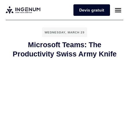
Devis gratuit
WEDNESDAY, MARCH 29
Microsoft Teams: The
Productivity Swiss Army Knife