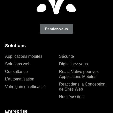
Rendez-vous
Solutions
Applications mobiles
Sécurité
Solutions web
Digitalisez-vous
Consultance
React Native pour vos
Applications Mobiles
L’automatisation
React dans la Conception
Votre gain en efficacité
de Sites Web
Nos réussites
Entreprise