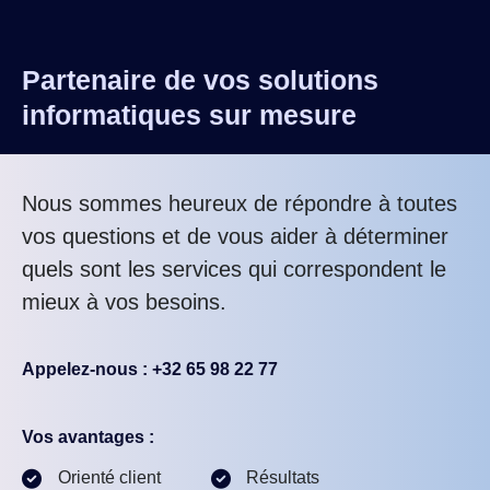
Partenaire de vos solutions
informatiques sur mesure
Nous sommes heureux de répondre à toutes
vos questions et de vous aider à déterminer
quels sont les services qui correspondent le
mieux à vos besoins.
Appelez-nous : +32 65 98 22 77
Vos avantages :
Orienté client
Résultats