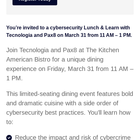
You’re invited to a cybersecurity Lunch & Learn with
Tecnologia and Pax8 on March 31 from 11 AM – 1 PM.
Join Tecnologia and Pax8 at The Kitchen
American Bistro for a unique dining
experience on Friday, March 31 from 11 AM –
1 PM.
This limited-seating dining event features bold
and dramatic cuisine with a side order of
cybersecurity best practices. You’ll learn how
to:
Reduce the impact and risk of cybercrime