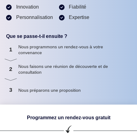
Innovation
Fiabilité
Personnalisation
Expertise
Que se passe-t-il ensuite ?
Nous programmons un rendez-vous à votre
1
convenance
Nous faisons une réunion de découverte et de
2
consultation
3
Nous préparons une proposition
Programmez un rendez-vous gratuit